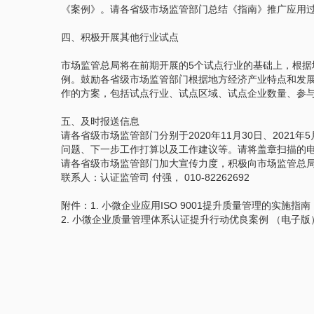
《案例》。请各省级市场监管部门总结《指南》推广应用
四、积极开展其他行业试点
市场监管总局将在前期开展的5个试点行业的基础上，根
例。鼓励各省级市场监管部门根据地方经济产业特点和发展
作的方案，包括试点行业、试点区域、试点企业数量、参
五、及时报送信息
请各省级市场监管部门分别于2020年11月30日、202
问题、下一步工作打算以及工作建议等。请将盖章扫描的电子版发送
请各省级市场监管部门加大宣传力度，积极向市场监管总
联系人：认证监管司 付强， 010-82262692
附件：1. 小微企业应用ISO 9001提升质量管理的实施指
2. 小微企业质量管理体系认证提升行动优良案例 （电子