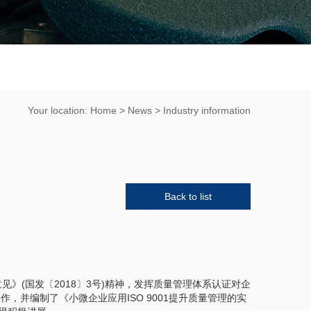
Your location:
Home
>
News
>
Industry information
Back to list
(国发〔2018〕3号)精神，发挥质量管理体系认证对企
，并编制了《小微企业应用ISO 9001提升质量管理的实