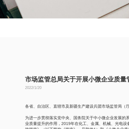
市场监管总局关于开展小微企业质量
2022/1/20
各省、自治区、直辖市及新疆生产建设兵团市场监管局（
为进一步贯彻落实党中央、国务院关于中小微企业发展的系
业质量提升的作用，2019年在化工、金属、机械、光电设