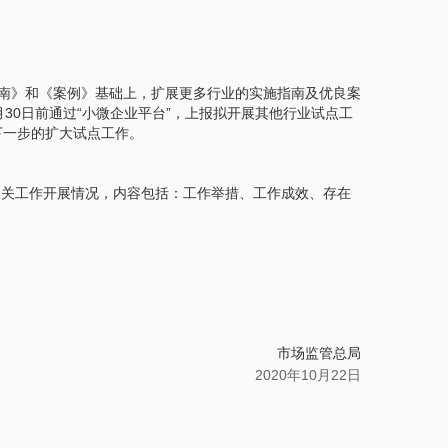
南》和《案例》基础上，扩展更多行业的实施指南及优良案
30日前通过“小微企业平台”，上报拟开展其他行业试点工
下一步的扩大试点工作。
行动相关工作开展情况，内容包括：工作举措、工作成效、存在
市场监管总局
2020年10月22日