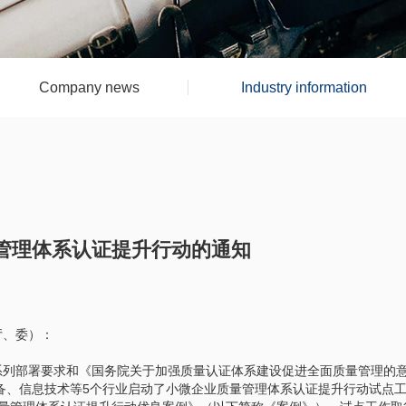
Company news
Industry information
管理体系认证提升行动的通知
厅、委）：
列部署要求和《国务院关于加强质量认证体系建设促进全面质量管理的意见》
备、信息技术等5个行业启动了小微企业质量管理体系认证提升行动试点工作