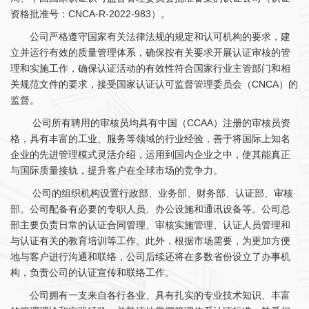
资格批准号：CNCA-R-2022-983）。
公司严格遵守国家有关法律法规的规定和认可机构的要求，建
立并运行有效的质量管理体系，确保按有关要求开展认证审核的管
理和实施工作，确保认证活动的有效性符合国家行业主管部门和相
关规范文件的要求，接受国家认证认可监督管理委员会（CNCA）的
监督。
公司所有聘用的审核员均具有中国（CCAA）注册的审核员资
格，具有丰富的工业、服务等领域的行业经验，善于将国际上知名
企业的先进管理模式灵活介绍，运用到国内企业之中，使其能真正
与国际质量接轨，提升客户在全球市场的竞争力。
公司的组织机构设置行政部、业务部、财务部、认证部、审核
部。公司配备有必要的专职人员、办公设施和通讯设备等。公司总
部主要负责日常的认证合同管理、审核实施管理、认证人员管理和
与认证有关的教育培训等工作。此外，根据市场需要，为更加方便
地与客户进行沟通和联络，公司后续还将在多数省份设立了办事机
构，负责公司的认证宣传和联络工作。
公司拥有一支来自各行各业、具有扎实的专业技术知识、丰富