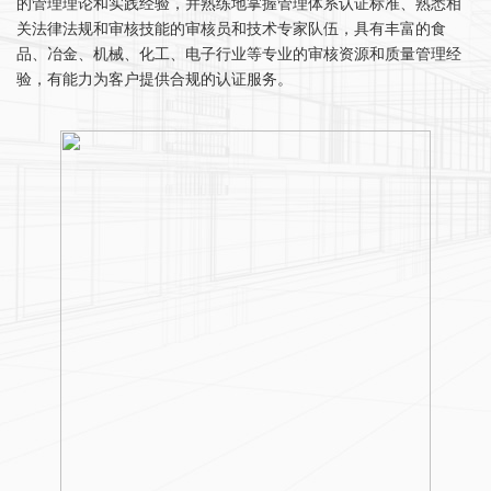
的管理理论和实践经验，并熟练地掌握管理体系认证标准、熟悉相
关法律法规和审核技能的审核员和技术专家队伍，具有丰富的食
品、冶金、机械、化工、电子行业等专业的审核资源和质量管理经
验，有能力为客户提供合规的认证服务。