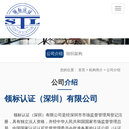
Toggl
naviga
公司介绍
组织架构
您的位置：
首页
>
机构简介
>
公司介绍
公司
介绍
领标认证（深圳）有限公司
领标认证（深圳）有限公司是经深圳市市场监督管理局登记注
册，具有独立法人资格，并经中华人民共和国国家市场监督管理总
局、中国国家认证认可监督管理委员会批准备案的认证公司（认证