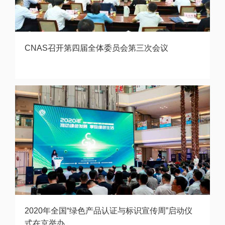
CNAS召开第四届全体委员会第三次会议
2020年全国“绿色产品认证与标识宣传周”启动仪
式在京举办