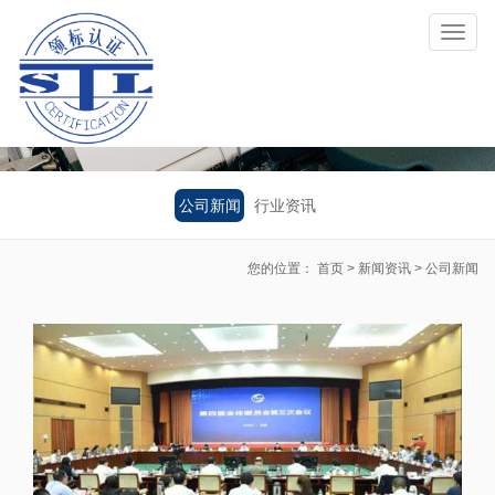
Toggl
naviga
公司新闻
行业资讯
您的位置：
首页
>
新闻资讯
>
公司新闻